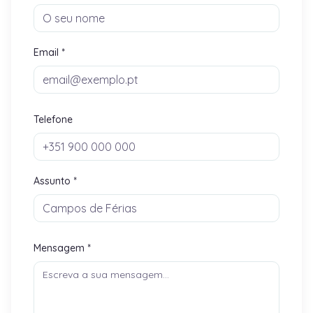
Email *
Telefone
Assunto *
Mensagem *