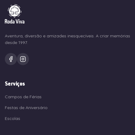
Aventura, diversão e amizades inesquecíveis. A criar memórias
desde 1997.
Serviços
Campos de Férias
Festas de Aniversário
Escolas