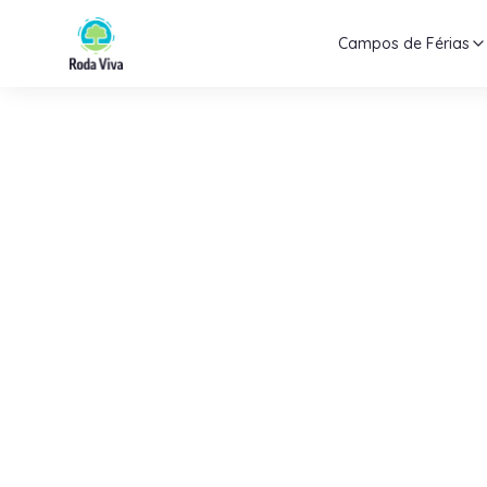
Campos de Férias