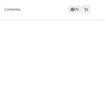
Contactos
EN