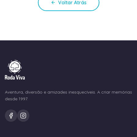
Voltar Atrás
Aventura, diversão e amizades inesquecíveis. A criar memórias
desde 1997.