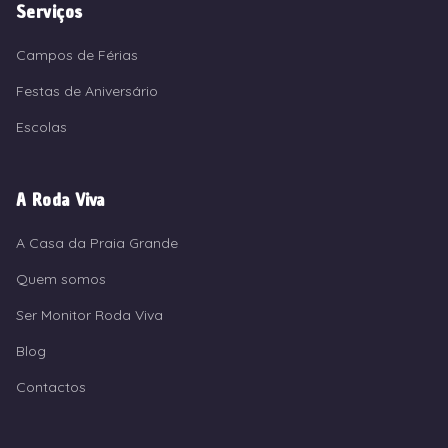
Serviços
Campos de Férias
Festas de Aniversário
Escolas
A Roda Viva
A Casa da Praia Grande
Quem somos
Ser Monitor Roda Viva
Blog
Contactos