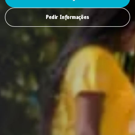
Pedir Informações