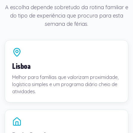
A escolha depende sobretudo da rotina familiar e
do tipo de experiência que procura para esta
semana de férias.
Lisboa
Melhor para famílias que valorizam proximidade,
logística simples e um programa diário cheio de
atividades.