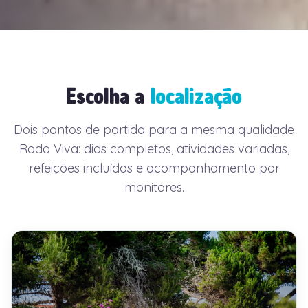
Escolha a
localização
Dois pontos de partida para a mesma qualidade
Roda Viva: dias completos, atividades variadas,
refeições incluídas e acompanhamento por
monitores.