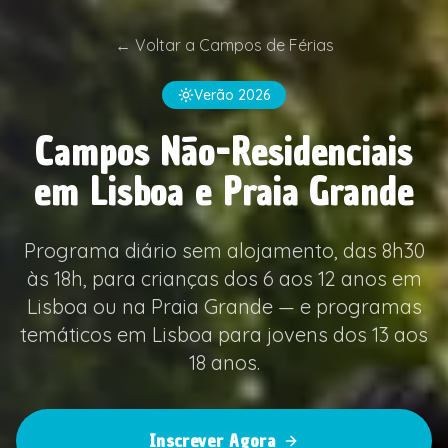
←
Voltar a Campos de Férias
Verão 2026
Campos Não-Residenciais
em Lisboa e Praia Grande
Programa diário sem alojamento, das 8h30
às 18h, para crianças dos 6 aos 12 anos em
Lisboa ou na Praia Grande — e programas
temáticos em Lisboa para jovens dos 13 aos
18 anos.
Inscrever Agora