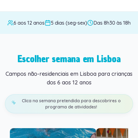
6 aos 12 anos
5 dias (seg-sex)
Das 8h30 às 18h
Escolher semana em Lisboa
Campos não-residenciais em Lisboa para crianças
dos 6 aos 12 anos
Clica na semana pretendida para descobrires o
programa de atividades!