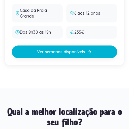
Casa da Praia
6 aos 12 anos
Grande
Das 8h30 às 18h
235€
Ver semanas disponíveis
Qual a melhor localização para o
seu filho?