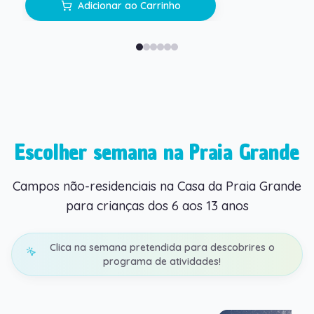
Adicionar ao Carrinho
Escolher semana na Praia Grande
Campos não-residenciais na Casa da Praia Grande
para crianças dos 6 aos 13 anos
Clica na semana pretendida para descobrires o
programa de atividades!
Praia Grande - 1º Turno