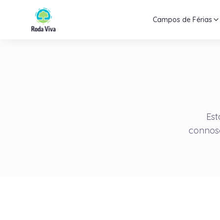
Campos de Férias
Est
connos