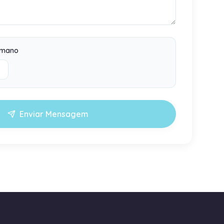
umano
Enviar Mensagem