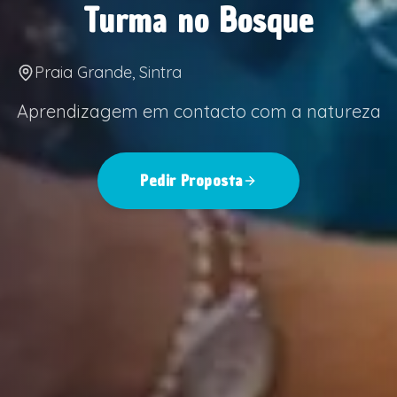
Turma no Bosque
Praia Grande, Sintra
Aprendizagem em contacto com a natureza
Pedir Proposta