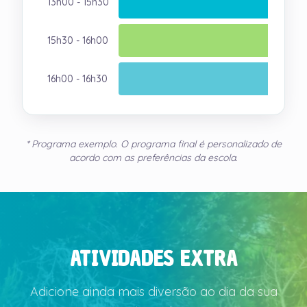
13h00 - 15h30
15h30 - 16h00
16h00 - 16h30
* Programa exemplo. O programa final é personalizado de
acordo com as preferências da escola.
ATIVIDADES EXTRA
Adicione ainda mais diversão ao dia da sua