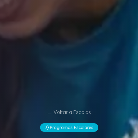
←
Voltar a Escolas
Programas Escolares