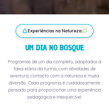
Experiências na Natureza
UM DIA NO BOSQUE
Programas de um dia completo, adaptados à
faixa etária da turma, com atividades de
aventura, contacto com a natureza e muita
diversão. Cada programa é cuidadosamente
pensado para proporcionar uma experiência
pedagógica e inesquecível.