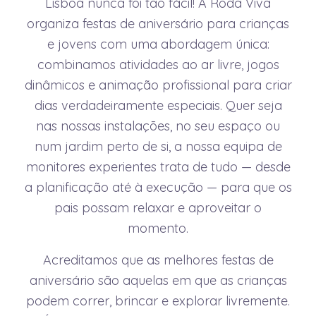
Lisboa nunca foi tão fácil! A Roda Viva
organiza festas de aniversário para crianças
e jovens com uma abordagem única:
combinamos atividades ao ar livre, jogos
dinâmicos e animação profissional para criar
dias verdadeiramente especiais. Quer seja
nas nossas instalações, no seu espaço ou
num jardim perto de si, a nossa equipa de
monitores experientes trata de tudo — desde
a planificação até à execução — para que os
pais possam relaxar e aproveitar o
momento.
Acreditamos que as melhores festas de
aniversário são aquelas em que as crianças
podem correr, brincar e explorar livremente.