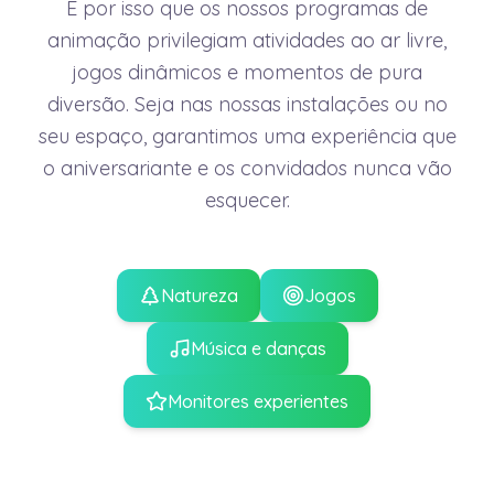
É por isso que os nossos programas de
animação privilegiam atividades ao ar livre,
jogos dinâmicos e momentos de pura
diversão. Seja nas nossas instalações ou no
seu espaço, garantimos uma experiência que
o aniversariante e os convidados nunca vão
esquecer.
Natureza
Jogos
Música e danças
Monitores experientes