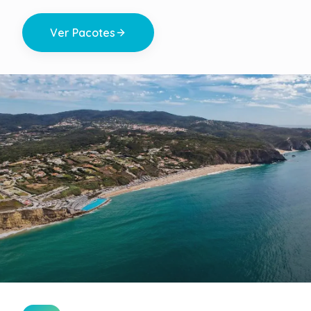
Ver Pacotes