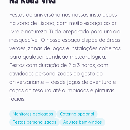
Na Roda Viva
Festas de aniversário nas nossas instalações
na zona de Lisboa, com muito espaço ao ar
livre e natureza. Tudo preparado para um dia
inesquecível! O nosso espaço dispõe de áreas
verdes, zonas de jogos e instalações cobertas
para qualquer condição meteorológica.
Festas com duração de 2 a 3 horas, com
atividades personalizadas ao gosto do
aniversariante — desde jogos de aventura e
caças ao tesouro até olimpíadas e pinturas
faciais.
Monitores dedicados
Catering opcional
Festas personalizadas
Adultos bem-vindos