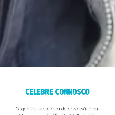
CELEBRE CONNOSCO
Organizar uma festa de aniversário em