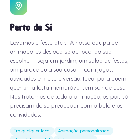
Perto de Si
Levamos a festa até si! A nossa equipa de
animadores desloca-se ao local da sua
escolha — seja um jardim, um salão de festas,
um parque ou a sua casa — com jogos,
atividades e muita diversão. Ideal para quem
quer uma festa memorável sem sair de casa.
Nós tratamos de toda a animação, os pais só
precisam de se preocupar com o bolo e os
convidados.
Em qualquer local
Animação personalizada