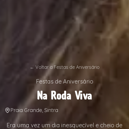
←
Voltar a Festas de Aniversário
Festas de Aniversário
Na Roda Viva
Praia Grande, Sintra
Era uma vez um dia inesquecível e cheio de