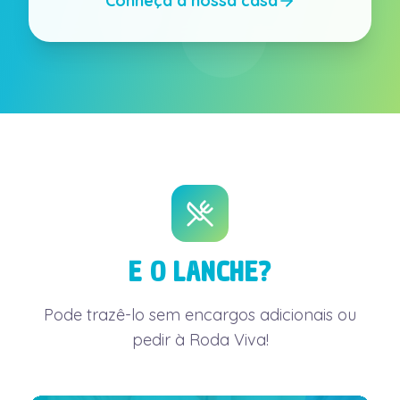
Conheça a nossa casa
E O LANCHE?
Pode trazê-lo sem encargos adicionais ou
pedir à Roda Viva!