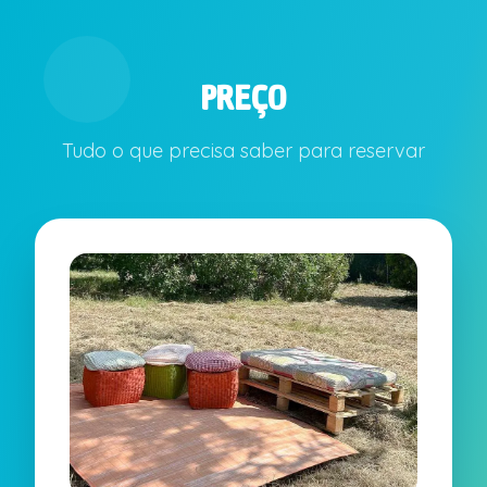
PREÇO
Tudo o que precisa saber para reservar