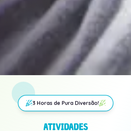
3 Horas de Pura Diversão!
ATIVIDADES