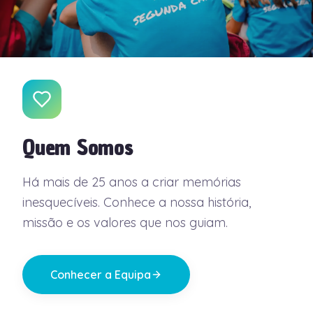
Quem Somos
Há mais de 25 anos a criar memórias
inesquecíveis. Conhece a nossa história,
missão e os valores que nos guiam.
Conhecer a Equipa