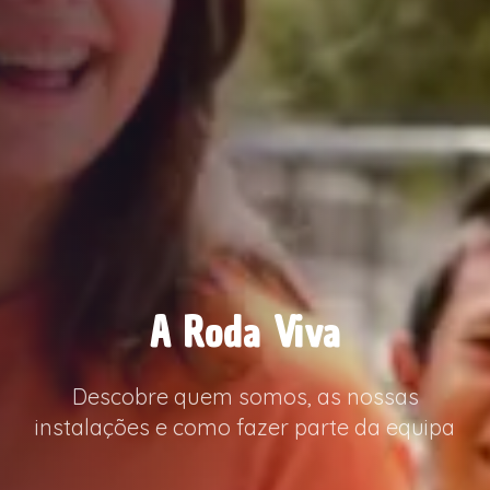
A Roda Viva
Descobre quem somos, as nossas
instalações e como fazer parte da equipa