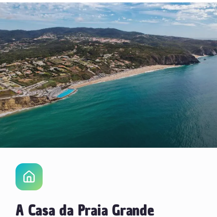
A Casa da Praia Grande