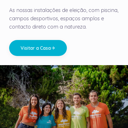
As nossas instalações de eleição, com piscina,
campos desportivos, espaços amplos e
contacto direto com a natureza.
Visitar a Casa