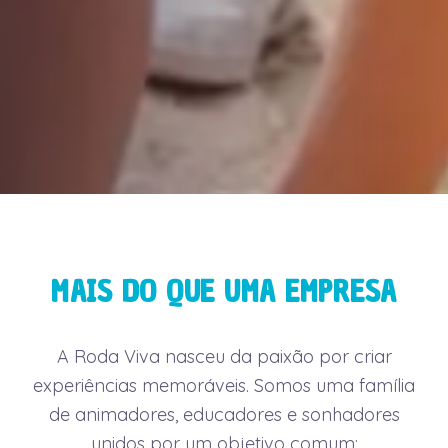
MAIS DO QUE UMA EMPRESA
A Roda Viva nasceu da paixão por criar
experiências memoráveis. Somos uma família
de animadores, educadores e sonhadores
unidos por um objetivo comum: