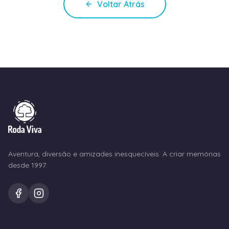
Voltar Atrás
Aventura, diversão e amizades inesquecíveis. A criar memórias
desde 1997.