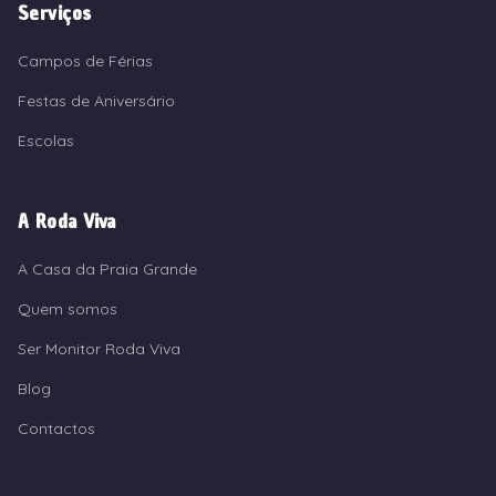
Serviços
Campos de Férias
Festas de Aniversário
Escolas
A Roda Viva
A Casa da Praia Grande
Quem somos
Ser Monitor Roda Viva
Blog
Contactos